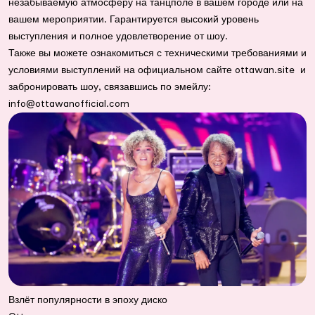
незабываемую атмосферу на танцполе в вашем городе или на
вашем мероприятии. Гарантируется высокий уровень
выступления и полное удовлетворение от шоу.
Также вы можете ознакомиться с техническими требованиями и
условиями выступлений на официальном сайте ottawan.site и
забронировать шоу, связавшись по эмейлу:
info@ottawanofficial.com
Взлёт популярности в эпоху диско