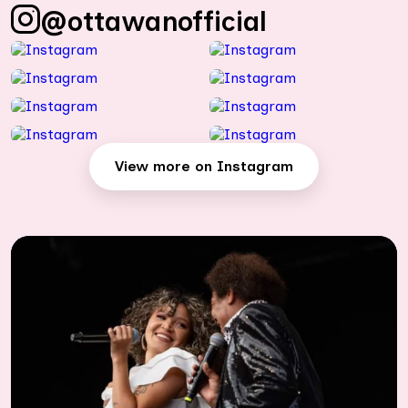
@ottawanofficial
View more on Instagram