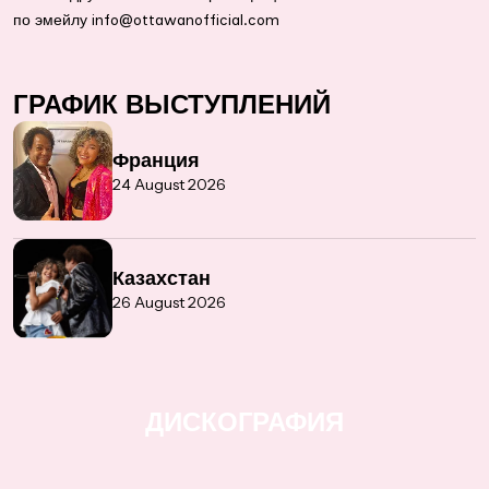
по эмейлу info@ottawanofficial.com
ГРАФИК ВЫСТУПЛЕНИЙ
Франция
24 August 2026
Казахстан
26 August 2026
ДИСКОГРАФИЯ