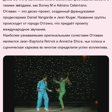
такими звёздами, как
Boney M
и
Adriano Celentano
.
Оттаван
— это диско-проект, созданный французскими
продюсерами Daniel Vangarde и Jean Kluger. Название группы
происходит от города Ottawa, что придаёт проекту
международное звучание.
Наиболее узнаваемыми оригинальными солистами Оттаван
являются Jean-Baptiste Patrick и Annette Eltice, чьи голоса и
сценическая харизма во многом определили успех коллектива.